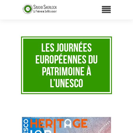
Les Journées
Européennes du
Patrimoine à
l’UNESCO