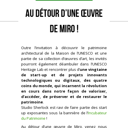
Au détour d’une œuvre
de Miro !
Outre l’invitation à découvrir le patrimoine
architectural de la Maison de l’UNESCO et une
partie de sa collection d’œuvres d’art, les invités
pourront également déambuler dans l’UNESCO
Heritage Lab et rencontrer plus d’
une vingtaine
de start-up et de projets innovants
technologiques ou digitaux, des quatre
coins du monde, qui incarnent la révolution
en cours dans notre façon de valoriser,
d’accéder, de préserver et de restaurer le
patrimoine
.
Studio Sherlock est ravi de faire partie des start
up exposantes sous la bannière de l’
Incubateur
du Patrimoine
!
Au détour d’une œuvre de Miro, venez nous