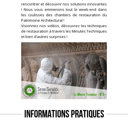
rencontrer et découvrir nos solutions innovantes
! Nous vous emmenons tout le week-end dans
les coulisses des chantiers de restauration du
Patrimoine Architectural !
Visionnez nos vidéos, découvrez les techniques
de restauration à travers les Minutes Techniques
et bien d’autres surprises !
Informations pratiques