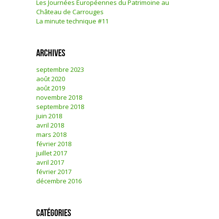
Les Journées Européennes du Patrimoine au
Château de Carrouges
La minute technique #11
Archives
septembre 2023
août 2020
août 2019
novembre 2018
septembre 2018
juin 2018
avril 2018
mars 2018
février 2018
juillet 2017
avril 2017
février 2017
décembre 2016
Catégories