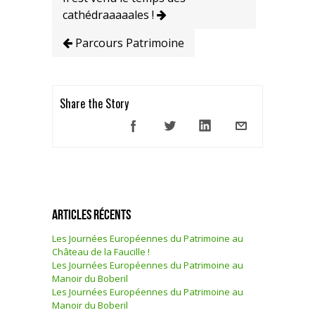
cathédraaaaales !
Parcours Patrimoine
Share the Story
Articles récents
Les Journées Européennes du Patrimoine au
Château de la Faucille !
Les Journées Européennes du Patrimoine au
Manoir du Boberil
Les Journées Européennes du Patrimoine au
Manoir du Boberil