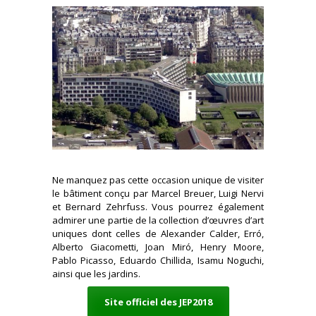
Ne manquez pas cette occasion unique de visiter
le bâtiment conçu par Marcel Breuer, Luigi Nervi
et Bernard Zehrfuss. Vous pourrez également
admirer une partie de la collection d’œuvres d’art
uniques dont celles de Alexander Calder, Erró,
Alberto Giacometti, Joan Miró, Henry Moore,
Pablo Picasso, Eduardo Chillida, Isamu Noguchi,
ainsi que les jardins.
Site officiel des JEP2018