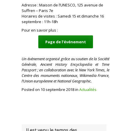
Adresse : Maison de l’UNESCO, 125 avenue de
Suffren – Paris 7e
Horaires de visites : Samedi 15 et dimanche 16
septembre : 11h-18h
Pour en savoir plus :
Page de l’événement
Un événement organisé grâce au soutien de la Société
Générale, Ancient History Encyclopedia et Time
Passport ; en collaboration avec le New York Times, le
Centre des monuments nationaux, Wikimedia France,
l’Union européenne et National Geographic.
Posted on 10 septembre 2018 in
Actualités
Il est venu le temps des