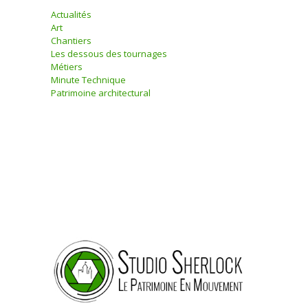
Actualités
Art
Chantiers
Les dessous des tournages
Métiers
Minute Technique
Patrimoine architectural