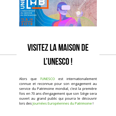
Visitez la Maison de
l’UNESCO !
Alors que
l’UNESCO
est internationalement
connue et reconnue pour son engagement au
service du Patrimoine mondial, c’est la première
fois en 70 ans d’engagement que son Siège sera
ouvert au grand public qui pourra le découvrir
lors des
Journées Européennes du Patrimoine
!