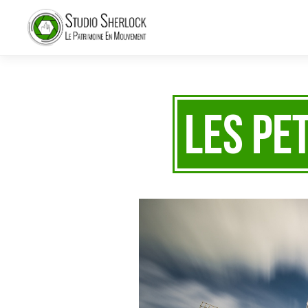
Les pe