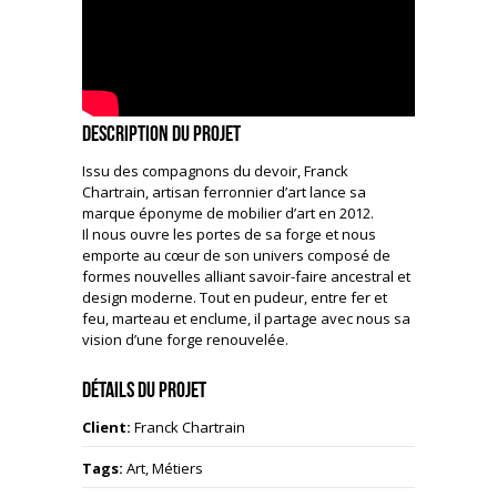
Description du projet
Issu des compagnons du devoir, Franck
Chartrain, artisan ferronnier d’art lance sa
marque éponyme de mobilier d’art en 2012.
Il nous ouvre les portes de sa forge et nous
emporte au cœur de son univers composé de
formes nouvelles alliant savoir-faire ancestral et
design moderne. Tout en pudeur, entre fer et
feu, marteau et enclume, il partage avec nous sa
vision d’une forge renouvelée.
Détails du projet
Client:
Franck Chartrain
Tags:
Art, Métiers