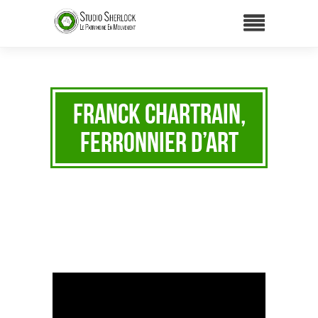
Franck Chartrain,
Ferronnier d’art