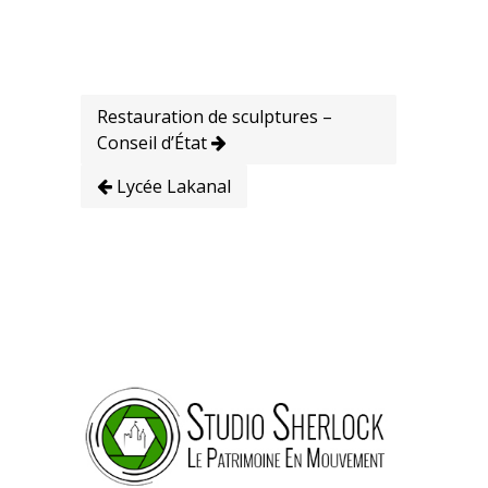
Restauration de sculptures –
Conseil d’État
Lycée Lakanal