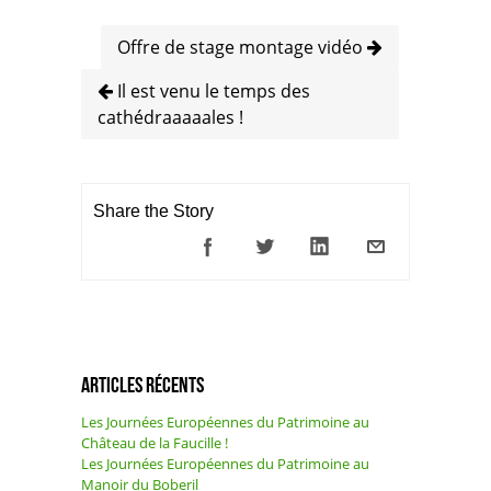
Offre de stage montage vidéo
Il est venu le temps des
cathédraaaaales !
Share the Story
Articles récents
Les Journées Européennes du Patrimoine au
Château de la Faucille !
Les Journées Européennes du Patrimoine au
Manoir du Boberil