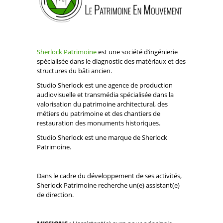
Sherlock Patrimoine
est une société d’ingénierie
spécialisée dans le diagnostic des matériaux et des
structures du bâti ancien.
Studio Sherlock est une agence de production
audiovisuelle et transmédia spécialisée dans la
valorisation du patrimoine architectural, des
métiers du patrimoine et des chantiers de
restauration des monuments historiques.
Studio Sherlock est une marque de Sherlock
Patrimoine.
Dans le cadre du développement de ses activités,
Sherlock Patrimoine recherche un(e) assistant(e)
de direction.