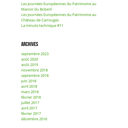
Les Journées Européennes du Patrimoine au
Manoir du Boberil
Les Journées Européennes du Patrimoine au
Château de Carrouges
La minute technique #11
Archives
septembre 2023
août 2020
août 2019
novembre 2018
septembre 2018
juin 2018
avril 2018
mars 2018
février 2018
juillet 2017
avril 2017
février 2017
décembre 2016