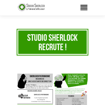
Studio Sherlock
recrute !