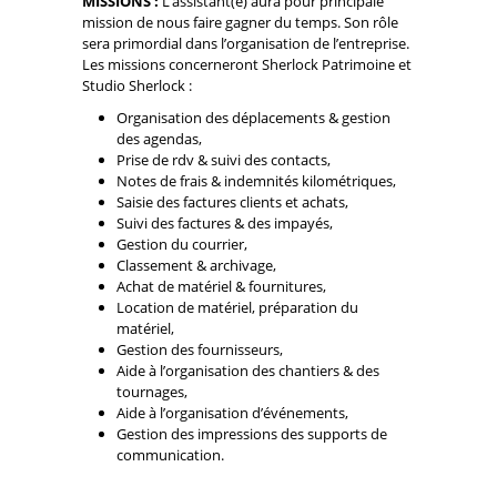
MISSIONS :
L’assistant(e) aura pour principale
mission de nous faire gagner du temps. Son rôle
sera primordial dans l’organisation de l’entreprise.
Les missions concerneront Sherlock Patrimoine et
Studio Sherlock :
Organisation des déplacements & gestion
des agendas,
Prise de rdv & suivi des contacts,
Notes de frais & indemnités kilométriques,
Saisie des factures clients et achats,
Suivi des factures & des impayés,
Gestion du courrier,
Classement & archivage,
Achat de matériel & fournitures,
Location de matériel, préparation du
matériel,
Gestion des fournisseurs,
Aide à l’organisation des chantiers & des
tournages,
Aide à l’organisation d’événements,
Gestion des impressions des supports de
communication.