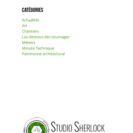
Catégories
Actualités
Art
Chantiers
Les dessous des tournages
Métiers
Minute Technique
Patrimoine architectural