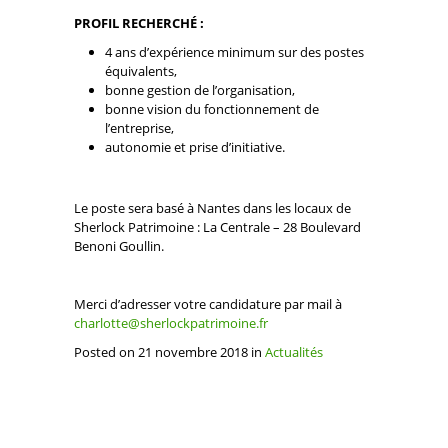
PROFIL RECHERCHÉ :
4 ans d’expérience minimum sur des postes
équivalents,
bonne gestion de l’organisation,
bonne vision du fonctionnement de
l’entreprise,
autonomie et prise d’initiative.
Le poste sera basé à Nantes dans les locaux de
Sherlock Patrimoine : La Centrale – 28 Boulevard
Benoni Goullin.
Merci d’adresser votre candidature par mail à
charlotte@sherlockpatrimoine.fr
Posted on 21 novembre 2018 in
Actualités