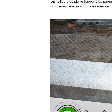
Les tailleurs de pierre frappent les pare
dont les extrémités sont composées de d