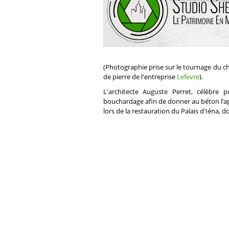
(Photographie prise sur le tournage du ch
de pierre de l'entreprise
Lefevre
).
L'architecte Auguste Perret, célèbre
bouchardage afin de donner au béton l’ap
lors de la restauration du Palais d'Iéna,