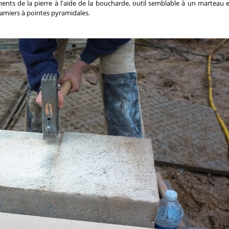
ments de la pierre à l'aide de la boucharde, outil semblable à un marteau 
amiers à pointes pyramidales.