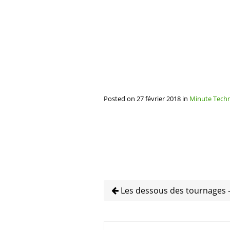
Posted on 27 février 2018 in
Minute Tech
Les dessous des tournages – 