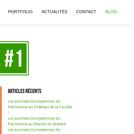
PORTFOLIO
ACTUALITÉS
CONTACT
BLOG
 #1
Articles récents
Les Journées Européennes du
Patrimoine au Château de la Faucille
!
Les Journées Européennes du
Patrimoine au Manoir du Boberil
Les Journées Européennes du