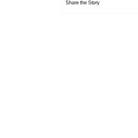
Share the Story