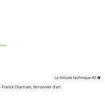
nique
La minute technique #2
Franck Chartrain, ferronnier d’art