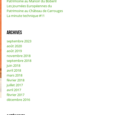
Patrimoine au Manoir du Boberil
Les Journées Européennes du
Patrimoine au Château de Carrouges
La minute technique #11
Archives
septembre 2023
août 2020
août 2019
novembre 2018
septembre 2018
juin 2018
avril 2018
mars 2018
février 2018
juillet 2017
avril 2017
février 2017
décembre 2016